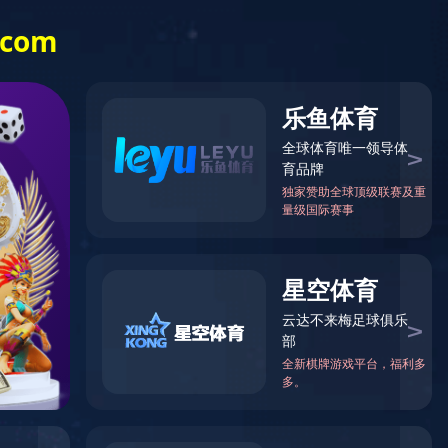
心价值观
星空网（中国）
简体中文