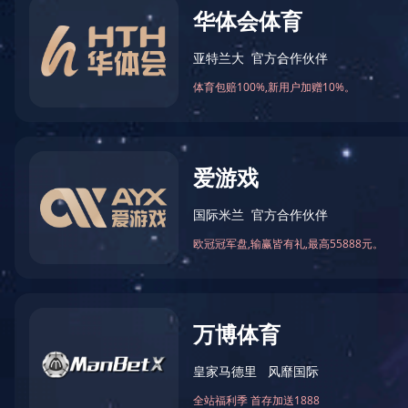
公司新闻
行业新闻
公司新闻
COMPANY NEWS