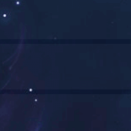
2025.01.26
宏鸿集团蝉联“2024中国
升