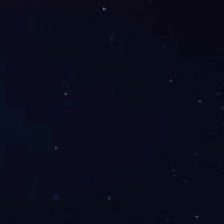
400-931-8558
）
全国服务热线