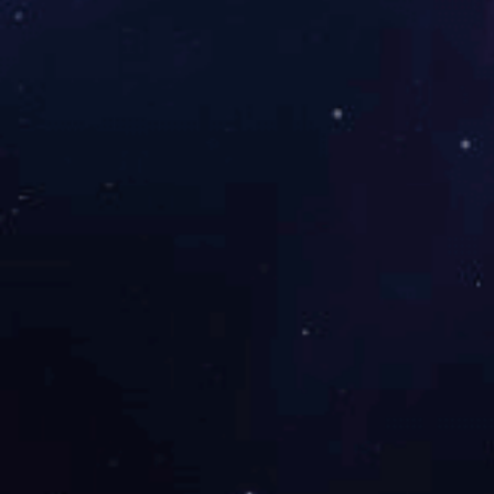
关于我们
产业布局
合伙人计划
公司简介
B2B食堂配送
合伙人理念
企业文化
净菜加工
行业前景
发展历程
预制菜
我们的优势
资质荣誉
科技宏鸿
六大扶持
合作客户
冷链物流
客户案例