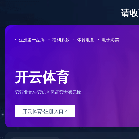
首页
关于我们