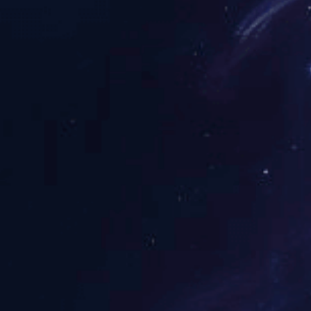
宏鸿涨知识 |一份检测报告背后的食安保
客服微信
障
食品安全检测是拦截问题食品流入市场的
“最后一道防线”，更是从源头防控风险、
保障食品生产经营全过程安全的 “第一道
防线”。薄薄一纸食品检测报告，背后承
2025.12.01
载的是宏鸿对食品安全的坚定承诺和不懈
追求。