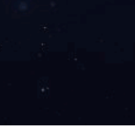
400-931-8558
全国服务热线
宏鸿集团服务号
宏鸿集团视频号