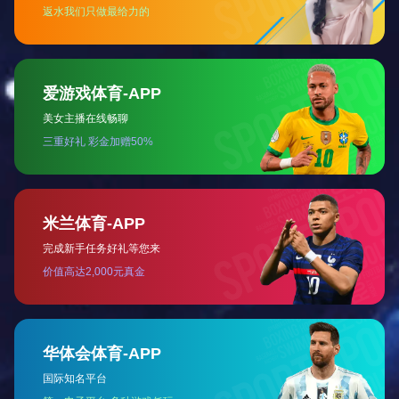
查看地图
武汉宏润民农产品有限公司
湖北省武汉市洪山区青菱湖北路白沙洲中小企业城45栋1楼
常德
查看地图
客服微信
星空官方站登录入口常德配送中心
武陵区七里桥街道李家湾八组
深圳市
查看地图